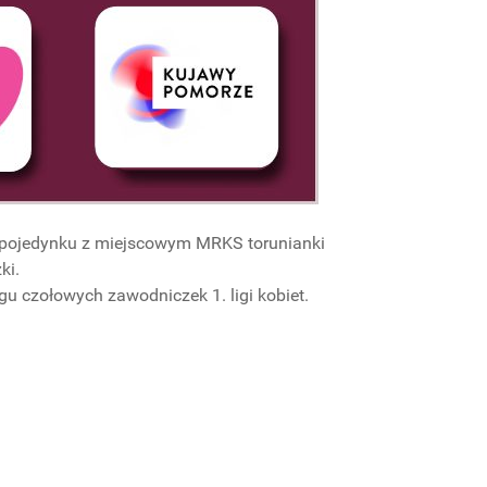
 pojedynku z miejscowym MRKS torunianki
ki.
 czołowych zawodniczek 1. ligi kobiet.