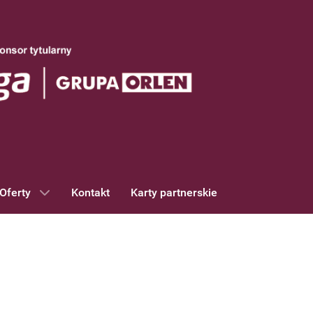
Oferty
Kontakt
Karty partnerskie