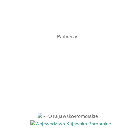
Partnerzy: